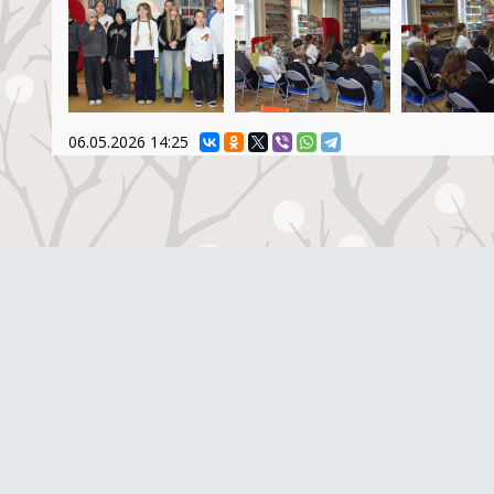
06.05.2026
14:25