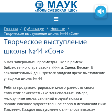
Главная
/
Публикации
/
Новости
/
Творческое выступление школы №44 «Сон»
Творческое выступление
школы №44 «Сон»
6 мая завершились просмотры школ в рамках
библиотечного арт‑сезона «Книга. Сцена. Весна». В
заключительный день зрители увидели яркое выступление
учащихся школы № 44.
Ребята продемонстрировали многогранность своих
талантов: зажигательные танцевальные номера,
мелодичные песни, стильный модный показ и
проникновенное художественное слово в исполнении Вики
Павлинич. Каждое выступление отличалось высоким