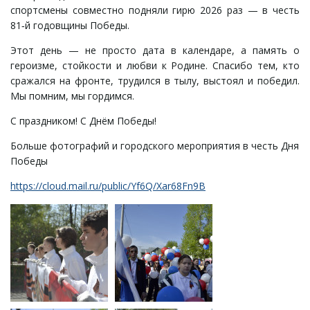
спортсмены совместно подняли гирю 2026 раз — в честь
81‑й годовщины Победы.
Этот день — не просто дата в календаре, а память о
героизме, стойкости и любви к Родине. Спасибо тем, кто
сражался на фронте, трудился в тылу, выстоял и победил.
Мы помним, мы гордимся.
С праздником! С Днём Победы!
Больше фотографий и городского мероприятия в честь Дня
Победы
https://cloud.mail.ru/public/Yf6Q/Xar68Fn9B