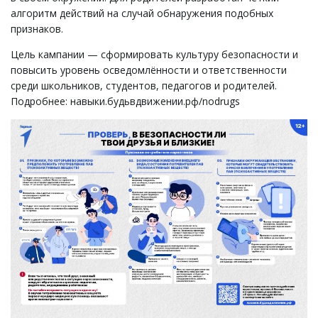
алгоритм действий на случай обнаружения подобных
признаков.
Цель кампании — сформировать культуру безопасности и
повысить уровень осведомлённости и ответственности
среди школьников, студентов, педагогов и родителей.
Подробнее: навыки.будьвдвижении.рф/nodrugs