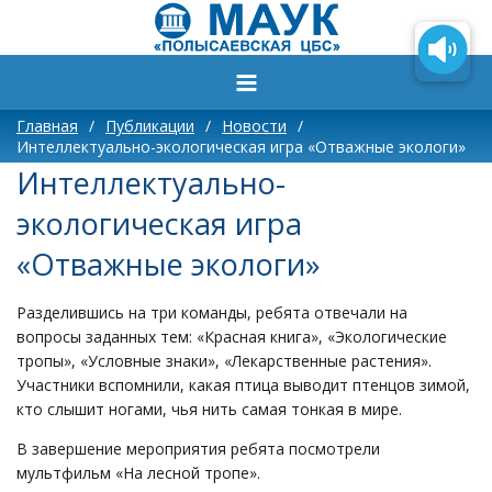
Главная
/
Публикации
/
Новости
/
Интеллектуально-экологическая игра «Отважные экологи»
Интеллектуально-
экологическая игра
«Отважные экологи»
Разделившись на три команды, ребята отвечали на
вопросы заданных тем: «Красная книга», «Экологические
тропы», «Условные знаки», «Лекарственные растения».
Участники вспомнили, какая птица выводит птенцов зимой,
кто слышит ногами, чья нить самая тонкая в мире.
В завершение мероприятия ребята посмотрели
мультфильм «На лесной тропе».